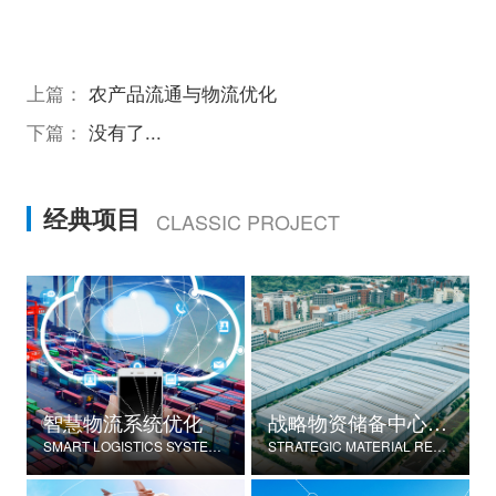
上篇：
农产品流通与物流优化
下篇：
没有了...
经典项目
CLASSIC PROJECT
智慧物流系统优化
战略物资储备中心建设
SMART LOGISTICS SYSTEM OPTIMIZATION
STRATEGIC MATERIAL RESERVE CENTER CONSTRUCTION