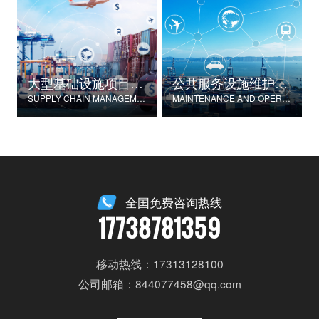
大型基础设施项目物资供应链管理
公共服务设施维护与运营
SUPPLY CHAIN MANAGEMENT FOR LARGE-SCALE INFRASTRUCTURE PROJECTS
MAINTENANCE AND OPERATION OF PUBLIC SERVICE FACILITIES
全国免费咨询热线
17738781359
移动热线：17313128100
公司邮箱：844077458@qq.com