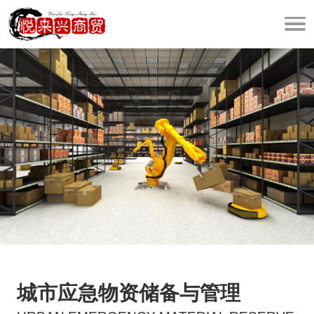
城市应急物资储备与管理