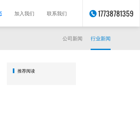
17738781359
态
加入我们
联系我们
公司新闻
行业新闻
推荐阅读