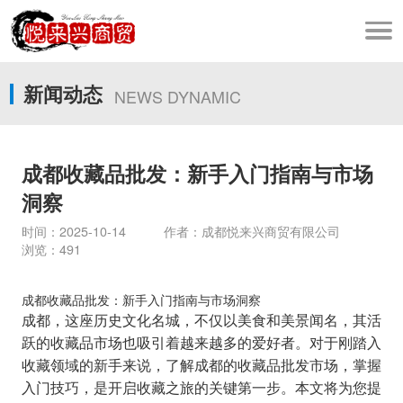
新闻动态
NEWS DYNAMIC
成都收藏品批发：新手入门指南与市场
洞察
时间：2025-10-14 作者：成都悦来兴商贸有限公司
浏览：491
成都收藏品批发：新手入门指南与市场洞察
成都，这座历史文化名城，不仅以美食和美景闻名，其活
跃的收藏品市场也吸引着越来越多的爱好者。对于刚踏入
收藏领域的新手来说，了解成都的收藏品批发市场，掌握
入门技巧，是开启收藏之旅的关键第一步。本文将为您提