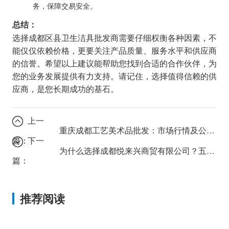
务，保障交易安全。
总结：
选择成都区县卫生洁具批发商需要仔细权衡各种因素，不
能仅仅依赖价格，更要关注产品质量、服务水平和供应商
的信誉。希望以上建议能帮助您找到合适的合作伙伴，为
您的业务发展提供有力支持。请记住，选择值得信赖的供
应商，是您长期成功的基石。
上一
重庆成都工艺美术品批发：市场行情及公司推荐
篇：
下一
为什么选择成都悦来兴商贸有限公司？五大优势深度解读
篇：
推荐阅读