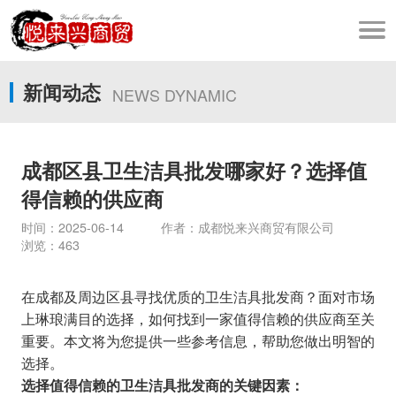
新闻动态
NEWS DYNAMIC
成都区县卫生洁具批发哪家好？选择值
得信赖的供应商
时间：2025-06-14 作者：成都悦来兴商贸有限公司
浏览：463
在成都及周边区县寻找优质的卫生洁具批发商？面对市场
上琳琅满目的选择，如何找到一家值得信赖的供应商至关
重要。本文将为您提供一些参考信息，帮助您做出明智的
选择。
选择值得信赖的卫生洁具批发商的关键因素：